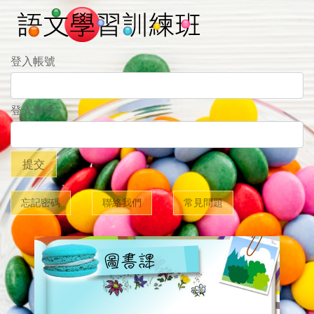
登入帳號
登入密碼
提交
忘記密碼
聯絡我們
常見問題